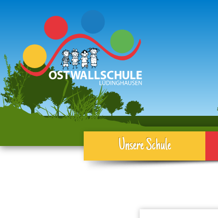
Unsere Schule