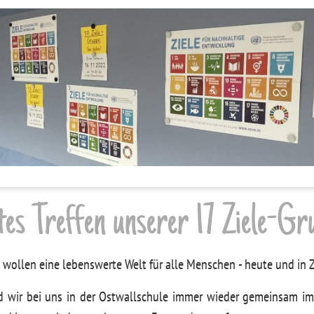
tes Treffen unserer 17 Ziele-Gr
e wollen eine lebenswerte Welt für alle Menschen - heute und in 
d wir bei uns in der Ostwallschule immer wieder gemeinsam im