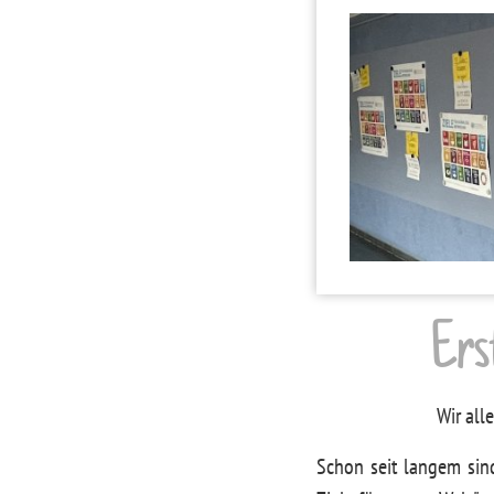
Ers
Wir all
Schon seit langem sin