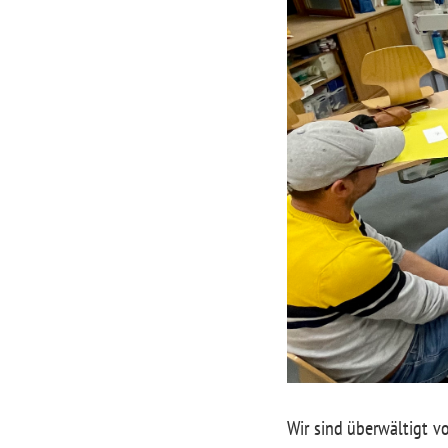
Wir sind überwältigt 