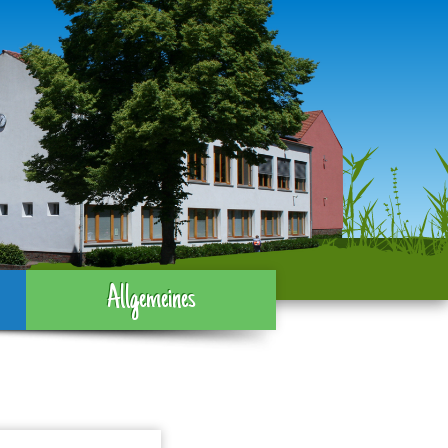
Allgemeines