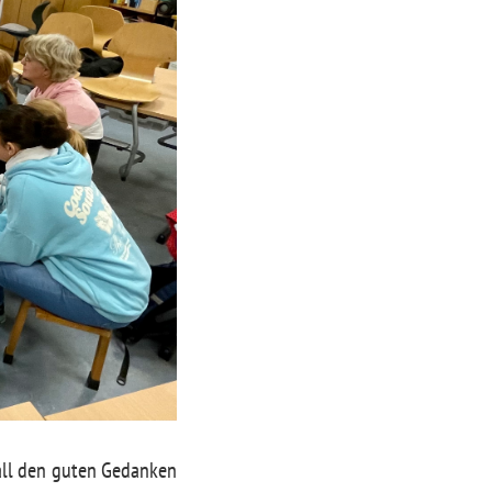
all den guten Gedanken