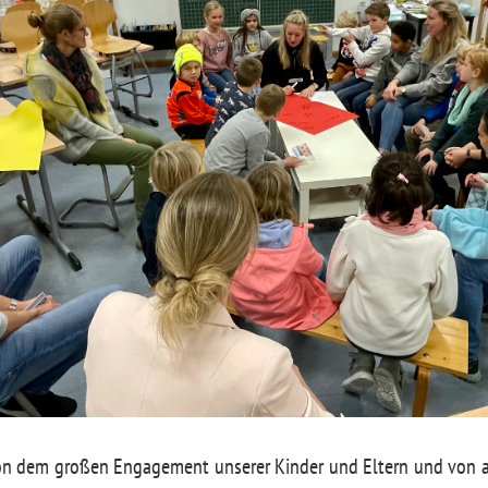
von dem großen Engagement unserer Kinder und Eltern und von 