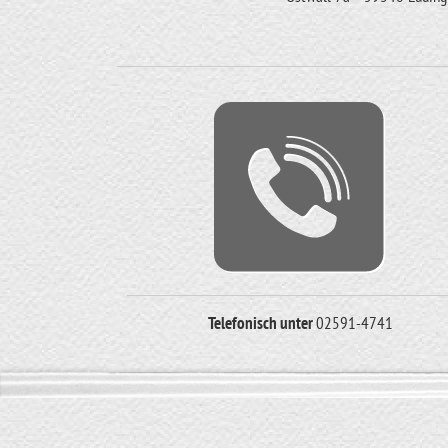
Telefonisch unter
02591-4741