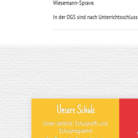
Wiesemann-Sprave.
In der OGS sind nach Unterrichtsschluss
Unsere Schule
Unser Leitbild, Schulprofil und
Schulprogramm