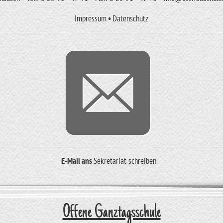
Impressum
•
Datenschutz
E-Mail ans
Sekretariat
schreiben
Offene Ganztagsschule