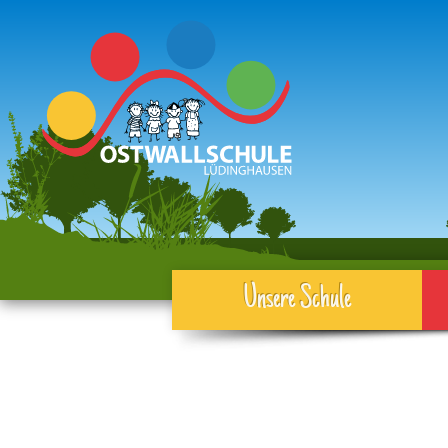
Unsere Schule