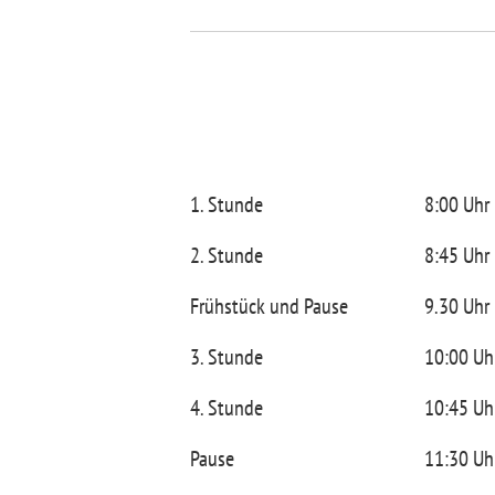
1. Stunde
8:00 Uhr
2. Stunde
8:45 Uhr
Frühstück und Pause
9.30 Uhr
3. Stunde
10:00 Uh
4. Stunde
10:45 Uh
Pause
11:30 Uh