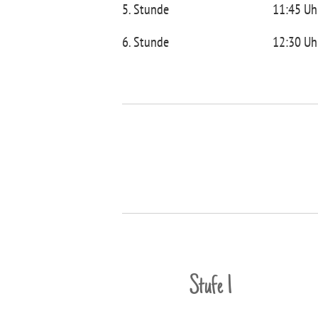
5. Stunde
11:45 Uh
6. Stunde
12:30 Uh
Stufe 1