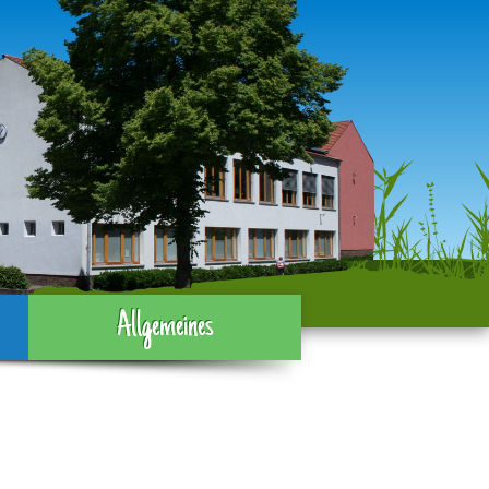
Allgemeines