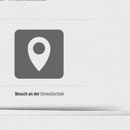
Besuch an der
Ostwallschule