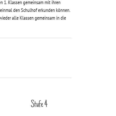
en 1. Klassen gemeinsam mit ihren
t einmal den Schulhof erkunden können.
wieder alle Klassen gemeinsam in die
Stufe 4