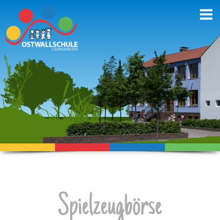
Spielzeugbörse