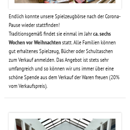
Endlich konnte unsere Spielzeugbörse nach der Corona-
Pause wieder stattfinden!
Traditionsgemäß findet sie einmal im Jahr
ca. sechs
Wochen vor Weihnachten
statt. Alle Familien können
gut erhaltenes Spielzeug, Bücher oder Schultaschen
zum Verkauf anmelden. Das Angebot ist stets sehr
umfangreich und so können wir uns immer über eine
schöne Spende aus dem Verkauf der Waren freuen (20%
vom Verkaufspreis).