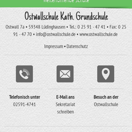
Weiterführende Schule
Ostwallschule Kath. Grundschule
Ostwall 7a • 59348 Lüdinghausen • Tel.: 0 25 91 - 47 41 • Fax: 0 25
91 - 47 70 • info@ostwallschule.de • www.ostwallschule.de
Impressum
•
Datenschutz
Telefonisch unter
E-Mail ans
Besuch an der
02591-4741
Sekretariat
Ostwallschule
schreiben