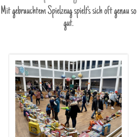
Mit gebrauchtem Spielzeug spielt's sich oft genau so
gut.