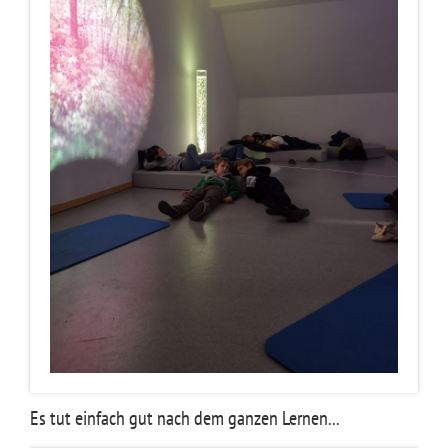
Es tut einfach gut nach dem ganzen Lernen...