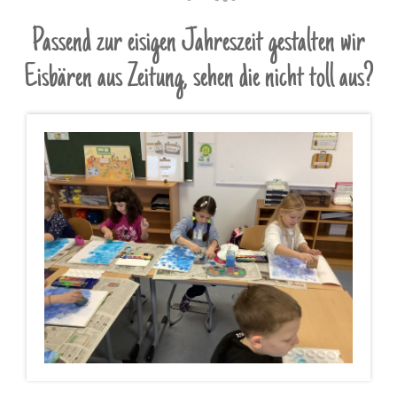
Passend zur eisigen Jahreszeit gestalten wir
Eisbären aus Zeitung, sehen die nicht toll aus?