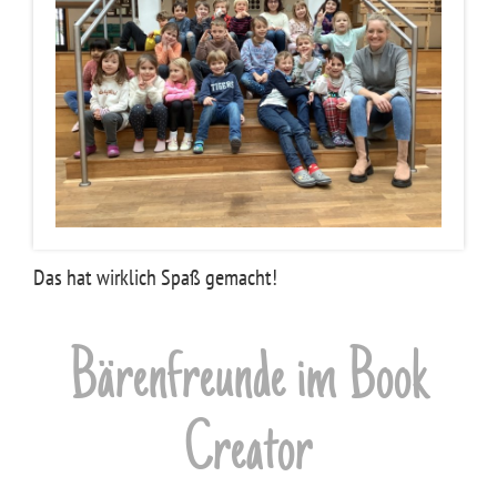
Das hat wirklich Spaß gemacht!
Bärenfreunde im Book
Creator