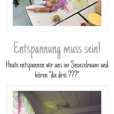
Entspannung muss sein!
Heute entspannen wir uns im Snoezelraum und
hören "die drei ???".