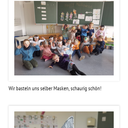
Wir basteln uns selber Masken, schaurig schön!