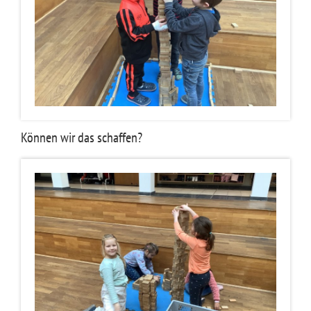
Können wir das schaffen?