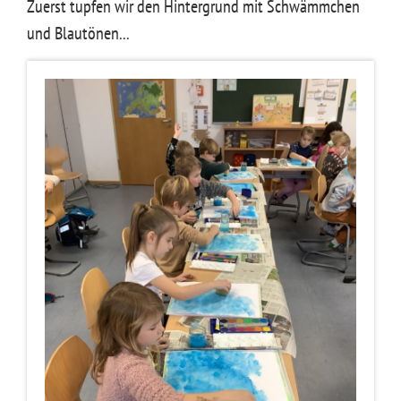
Zuerst tupfen wir den Hintergrund mit Schwämmchen
und Blautönen...