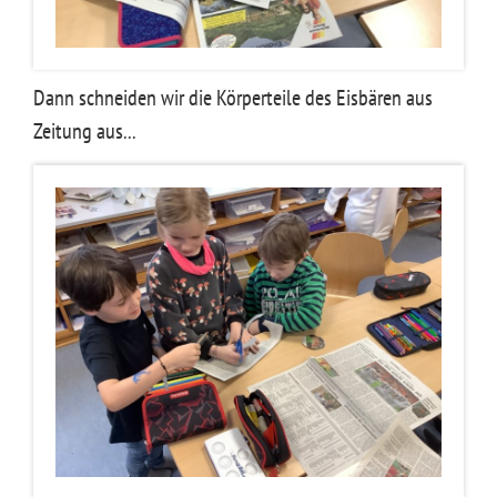
Dann schneiden wir die Körperteile des Eisbären aus
Zeitung aus...