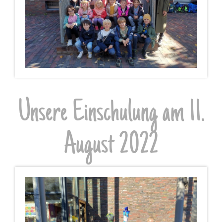
Unsere Einschulung am 11.
August 2022