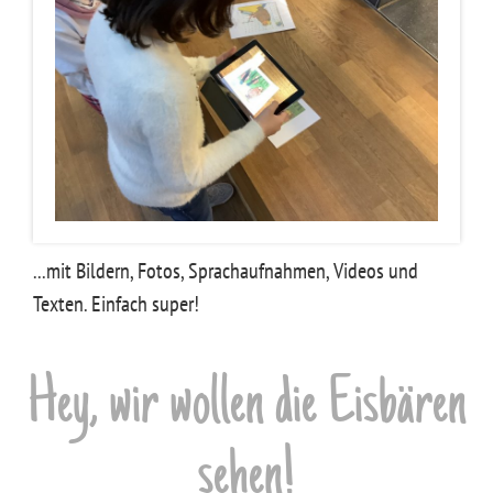
...mit Bildern, Fotos, Sprachaufnahmen, Videos und
Texten. Einfach super!
Hey, wir wollen die Eisbären
sehen!