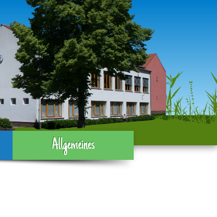
Allgemeines