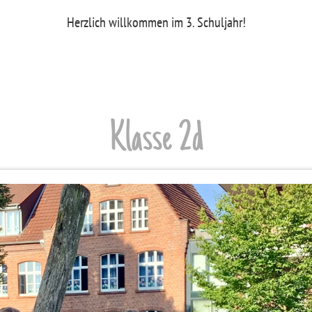
Herzlich willkommen im 3. Schuljahr!
Klasse 2d