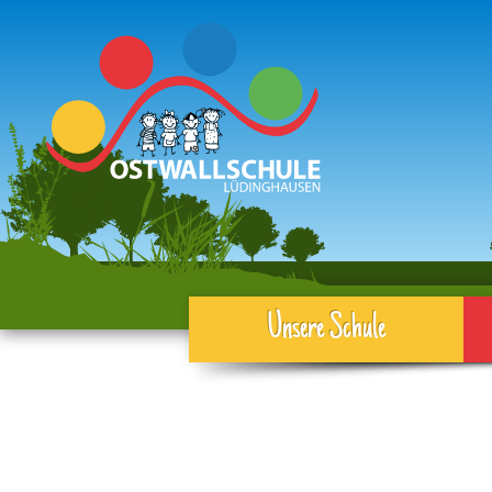
Unsere Schule