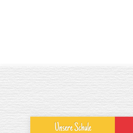
Unsere Schule