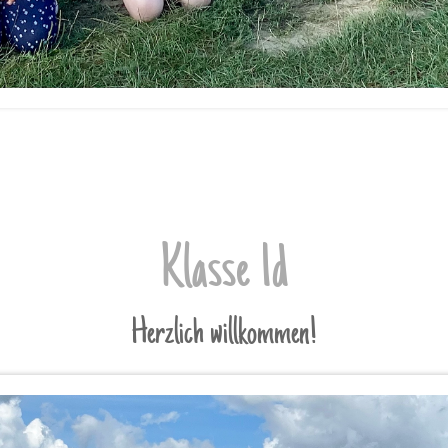
Klasse 1d
Herzlich willkommen!