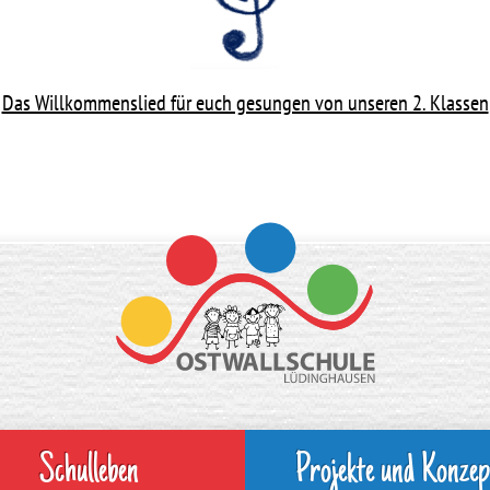
Das Willkommenslied für euch gesungen von unseren 2. Klassen
Schulleben
Projekte und Konzep