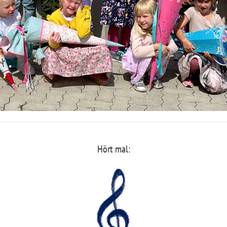
Hört mal: