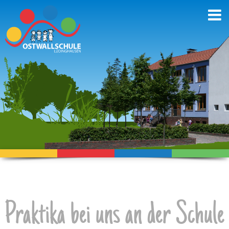
Praktika bei uns an der Schule