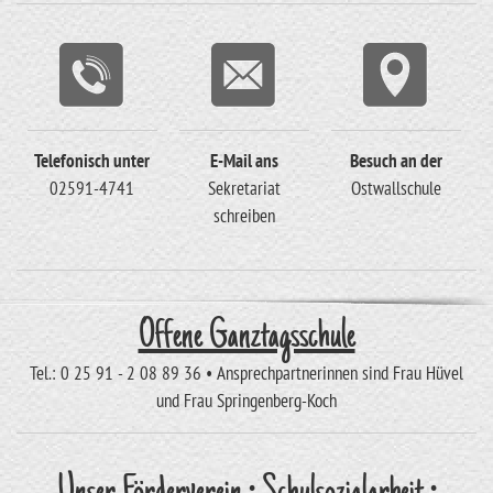
Telefonisch unter
E-Mail ans
Besuch an der
02591-4741
Sekretariat
Ostwallschule
schreiben
Offene Ganztagsschule
Tel.: 0 25 91 - 2 08 89 36 • Ansprechpartnerinnen sind Frau Hüvel
und Frau Springenberg-Koch