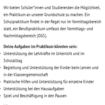
Wir bieten Schüler*innen und Studierenden die Möglichkeit,
ein Praktikum an unserer Grundschule zu machen. Ein
Schulpraktikum findet in der Regel nur im Vormittagsbereich
statt, ein Berufspraktikum umfasst den Vormittags- und
Nachmittagsbereich (OGS).
Deine Aufgaben im Praktikum könnten sein:
Unterstützung der Lehrkräfte im Unterricht und im
Schulalltag
Begleitung und Unterstützung der Kinder beim Lernen und
in der Klassengemeinschaft
Praktische Hilfen und Unterstützung für einzelne Kinder
Unterstützung bei den Hausaufgaben
Spiel und Beschäftigung in den Pausen