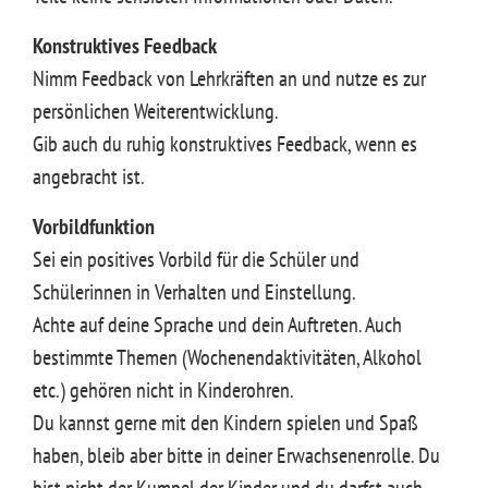
Konstruktives Feedback
Nimm Feedback von Lehrkräften an und nutze es zur
persönlichen Weiterentwicklung.
Gib auch du ruhig konstruktives Feedback, wenn es
angebracht ist.
Vorbildfunktion
Sei ein positives Vorbild für die Schüler und
Schülerinnen in Verhalten und Einstellung.
Achte auf deine Sprache und dein Auftreten. Auch
bestimmte Themen (Wochenendaktivitäten, Alkohol
etc.) gehören nicht in Kinderohren.
Du kannst gerne mit den Kindern spielen und Spaß
haben, bleib aber bitte in deiner Erwachsenenrolle. Du