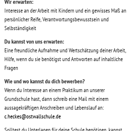
Wir erwarten:
Interesse an der Arbeit mit Kindern und ein gewisses Maß an
persönlicher Reife, Verantwortungsbewusstsein und
Selbständigkeit
Du kannst von uns erwarten:
Eine freundliche Aufnahme und Wertschätzung deiner Arbeit,
Hilfe, wenn du sie benötigst und Antworten auf inhaltliche
Fragen
Wie und wo kannst du dich bewerben?
Wenn du Interesse an einem Praktikum an unserer
Grundschule hast, dann schreib eine Mail mit einem
aussagekräftigen Anschreiben und Lebenslauf an:
c.heckes@ostwallschule.de
Solltest du Unterlagen für deine Schule benötigen, kannst