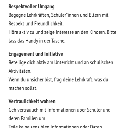
Respektvoller Umgang
Begegne Lehrkräften, Schüler*innen und Eltern mit
Respekt und Freundlichkeit.
Höre aktiv zu und zeige Interesse an den Kindern. Bitte
lass das Handy in der Tasche.
Engagement und Initiative
Beteilige dich aktiv am Unterricht und an schulischen
Aktivitäten.
Wenn du unsicher bist, frag deine Lehrkraft, was du
machen sollst.
Vertraulichkeit wahren
Geh vertraulich mit Informationen über Schüler und
deren Familien um.
Teile keine sensiblen Informationen oder Daten.