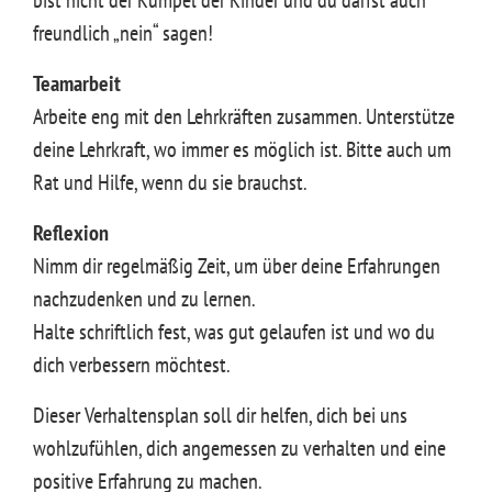
bist nicht der Kumpel der Kinder und du darfst auch
freundlich „nein“ sagen!
Teamarbeit
Arbeite eng mit den Lehrkräften zusammen. Unterstütze
deine Lehrkraft, wo immer es möglich ist. Bitte auch um
Rat und Hilfe, wenn du sie brauchst.
Reflexion
Nimm dir regelmäßig Zeit, um über deine Erfahrungen
nachzudenken und zu lernen.
Halte schriftlich fest, was gut gelaufen ist und wo du
dich verbessern möchtest.
Dieser Verhaltensplan soll dir helfen, dich bei uns
wohlzufühlen, dich angemessen zu verhalten und eine
positive Erfahrung zu machen.