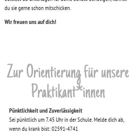
du sie gerne schon mitschicken.
Wir freuen uns auf dich!
Zur Orientierung für unsere
Praktikant*innen
Pünktlichkeit und Zuverlässigkeit
Sei pünktlich um 7.45 Uhr in der Schule. Melde dich ab,
wenn du krank bist: 02591-4741