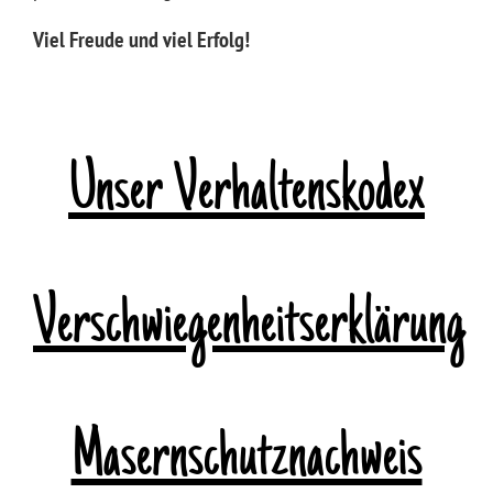
Viel Freude und viel Erfolg!
Unser Verhaltenskodex
Verschwiegenheitserklärung
Masernschutznachweis