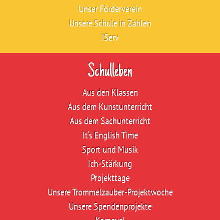
Unser Förderverein
Unsere Schule in Zahlen
IServ
Schulleben
Aus den Klassen
Aus dem Kunstunterricht
Aus dem Sachunterricht
It‘s English Time
Sport und Musik
Ich-Stärkung
Projekttage
Unsere Trommelzauber-Projektwoche
Unsere Spendenprojekte