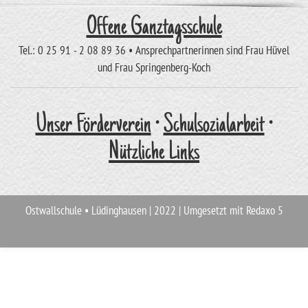
Offene Ganztagsschule
Tel.: 0 25 91 - 2 08 89 36 • Ansprechpartnerinnen sind Frau Hüvel
und Frau Springenberg-Koch
Unser Förderverein
•
Schulsozialarbeit
•
Nützliche Links
Ostwallschule • Lüdinghausen | 2022 | Umgesetzt mit Redaxo 5