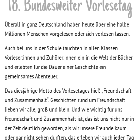
18. Bundesweiter Vorlesetag
Überall in ganz Deutschland haben heute über eine halbe
Millionen Menschen vorgelesen oder sich vorlesen lassen.
Auch bei uns in der Schule tauchten in allen Klassen
Vorleser:innen und Zuhörer:innen ein in die Welt der Bücher
und erlebten für die Dauer einer Geschichte ein
gemeinsames Abenteuer.
Das diesjährige Motto des Vorlesetages hieß „Freundschaft
und Zusammenhalt“. Geschichten rund um Freundschaft
lieben wir alle, groß und klein. Und wie wichtig für uns
Freundschaft und Zusammenhalt ist, das ist uns nicht nur in
der Zeit deutlich geworden, als wir unsere Freunde kaum
oder gar nicht sehen durften, das erleben wir auch jeden Tag