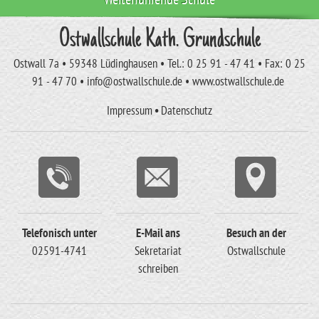
Ostwallschule Kath. Grundschule
Ostwall 7a • 59348 Lüdinghausen • Tel.: 0 25 91 - 47 41 • Fax: 0 25
91 - 47 70 • info@ostwallschule.de • www.ostwallschule.de
Impressum
•
Datenschutz
Telefonisch unter
E-Mail ans
Besuch an der
02591-4741
Sekretariat
Ostwallschule
schreiben