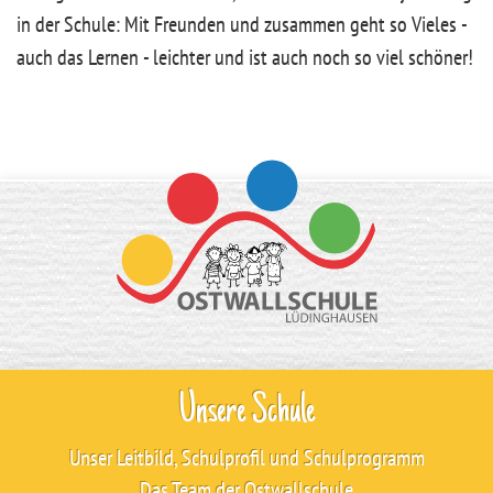
in der Schule:
Mit Freunden und zusammen geht so Vieles -
auch das Lernen - leichter und ist auch noch so viel schöner!
Unsere Schule
Unser Leitbild, Schulprofil und Schulprogramm
Das Team der Ostwallschule