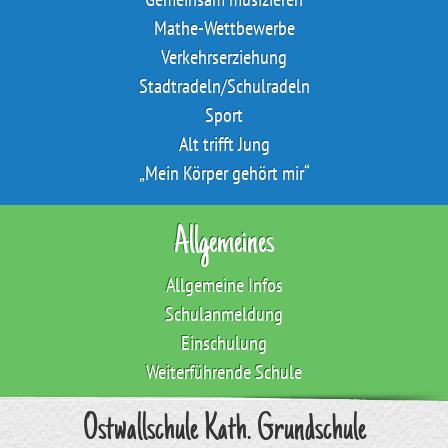
Mathe-Wettbewerbe
Verkehrserziehung
Stadtradeln/Schulradeln
Sport
Alt trifft Jung
„Mein Körper gehört mir“
Allgemeines
Allgemeine Infos
Schulanmeldung
Einschulung
Weiterführende Schule
Ostwallschule Kath. Grundschule