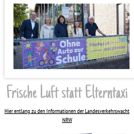
Frische Luft statt Elterntaxi
Hier entlang zu den Informationen der Landesverkehrswacht
NRW