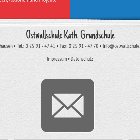
Ostwallschule Kath. Grundschule
ausen • Tel.: 0 25 91 - 47 41 • Fax: 0 25 91 - 47 70 • info@ostwallschul
Impressum
•
Datenschutz