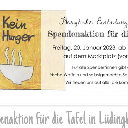
naktion für die Tafel in Lüdin