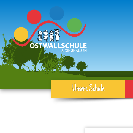
Unsere Schule