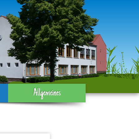
Allgemeines