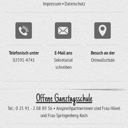
Impressum
•
Datenschutz
Telefonisch unter
E-Mail ans
Besuch an der
02591-4741
Sekretariat
Ostwallschule
schreiben
Offene Ganztagsschule
Tel.: 0 25 91 - 2 08 89 36 • Ansprechpartnerinnen sind Frau Hüvel
und Frau Springenberg-Koch