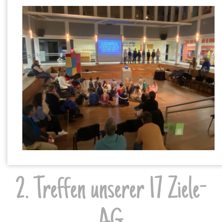
2. Treffen unserer 17 Ziele-