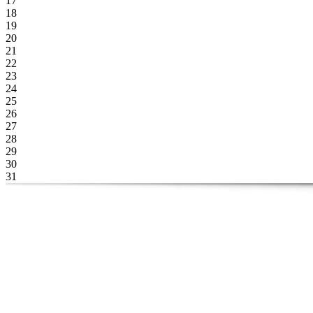
17
18
19
20
21
22
23
24
25
26
27
28
29
30
31