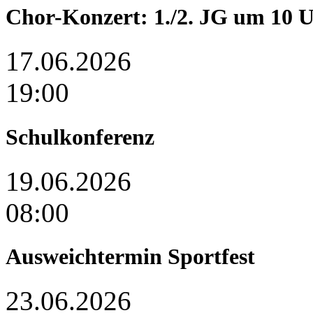
Chor-Konzert: 1./2. JG um 10 U
17.06.2026
19:00
Schulkonferenz
19.06.2026
08:00
Ausweichtermin Sportfest
23.06.2026