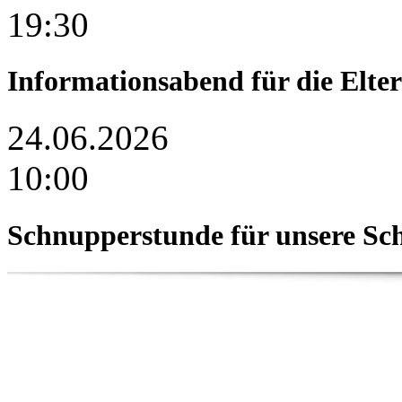
19:30
Informationsabend für die Elte
24.06.2026
10:00
Schnupperstunde für unsere Sc