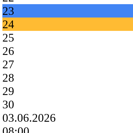
23
24
25
26
27
28
29
30
03.06.2026
08:00