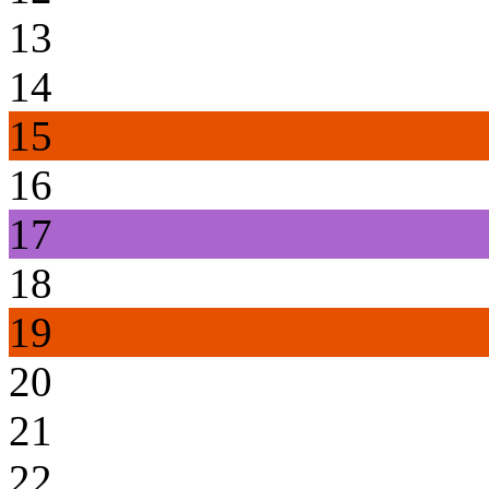
13
14
15
16
17
18
19
20
21
22