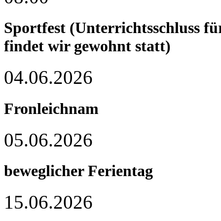
Sportfest (Unterrichtsschluss f
findet wir gewohnt statt)
04.06.2026
Fronleichnam
05.06.2026
beweglicher Ferientag
15.06.2026