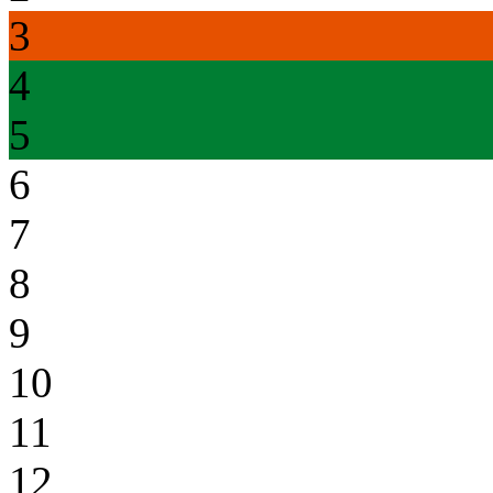
3
4
5
6
7
8
9
10
11
12